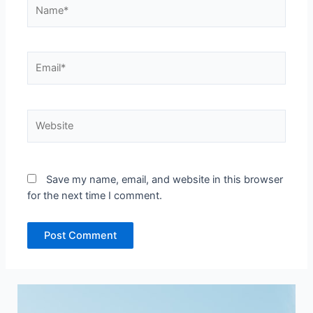
Name*
Email*
Website
Save my name, email, and website in this browser
for the next time I comment.