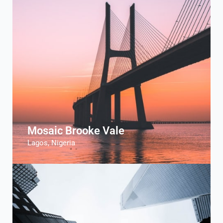
Mosaic Brooke Vale
Lagos, Nigeria