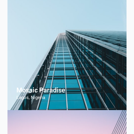
Mosaic Paradise
Lagos, Nigeria