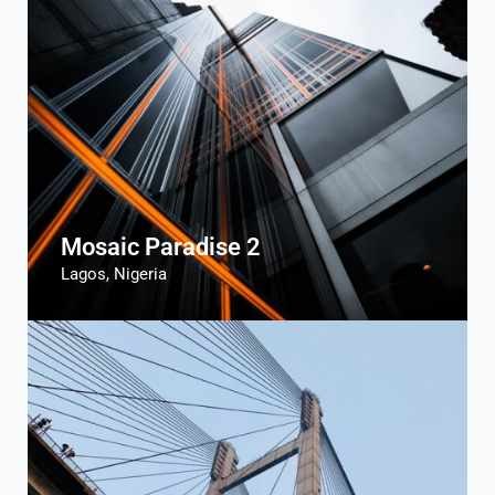
Mosaic Paradise 2
Lagos, Nigeria