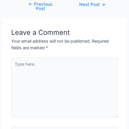
←
Previous
Next Post
→
Post
Leave a Comment
Your email address will not be published.
Required
fields are marked
*
Type
here..